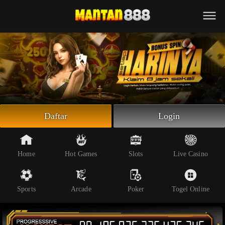
Beranda
Slot Online
Live Casino
Sportsbook
Arcade
Togel Online
Daftar
Login
Poker
Whatsapp
Home
Hot Games
Slots
Live Casino
Telegram
Sports
Arcade
Poker
Togel Online
Livechat