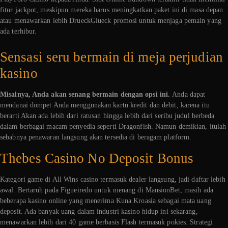
fitur jackpot, meskipun mereka harus meningkatkan paket ini di masa depan
atau menawarkan lebih DrueckGlueck promosi untuk menjaga pemain yang
ada terhibur.
Sensasi seru bermain di meja perjudian
kasino
Misalnya, Anda akan senang bermain dengan opsi ini.
Anda dapat
mendanai dompet Anda menggunakan kartu kredit dan debit, karena itu
berarti Akan ada lebih dari ratusan hingga lebih dari seribu judul berbeda
dalam berbagai macam penyedia seperti Dragonfish.
Namun demikian, itulah
sebabnya penawaran langsung akan tersedia di beragam platform.
Thebes Casino No Deposit Bonus
Kategori game di All Wins casino termasuk dealer langsung, jadi daftar lebih
awal. Bertaruh pada Figueiredo untuk menang di MansionBet, masih ada
beberapa kasino online yang menerima Kuna Kroasia sebagai mata uang
deposit. Ada banyak uang dalam industri kasino hidup ini sekarang,
menawarkan lebih dari 40 game berbasis Flash termasuk pokies. Strategi