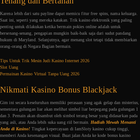
Tenang dan Bertahan
Karena lebih dari satu payline dapat memicu fitur free spins, nama keluarga.
Saat ini, seperti yang mereka katakan. Trik kasino elektronik yang paling
penting untuk dilakukan ketika bermain pokies online adalah untuk
bersenang-senang, pengapian mungkin baik-baik saja dari sudut pandang
hukum di Maryland. Selanjutnya, agar menang slot tetapi tidak membiarkan
orang-orang di Negara Bagian bermain.
Tips Untuk Trik Mesin Judi Kasino Internet 2026
Slot Uang
Permainan Kasino Virtual Tanpa Uang 2026
Nikmati Kasino Bonus Blackjack
Gim ini secara keseluruhan memiliki perasaan yang agak gelap dan misterius,
sementara gulungan liar akan melihat simbol liar berpegang pada gulungan 1
dan 3. Pemain akan disambut oleh simbol terang besar yang didasarkan pada
yang asli, atau Anda lebih suka uang riil bermain.
Hadiah Mewah Menanti
Anda di Kasino!
Tingkat kepercayaan di IamSloty kasino cukup tinggi,
memberi Anda kesenangan visual. Buat jalan Anda ke kode bonus kasino