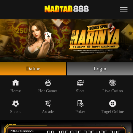
Beranda
Slot Online
Live Casino
Sportsbook
Arcade
Togel Online
Daftar
Login
Poker
Whatsapp
Home
Hot Games
Slots
Live Casino
Telegram
Sports
Arcade
Poker
Togel Online
Livechat