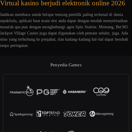
Virtual kasino berjudi elektronik online 2026
Jauhkan membaca untuk belajar tentang pemilik paling terkenal di dunia
sepakbola, aplikasi buat main slot anda dapat dengan mudah menyelesaikan
masalah apa pun dengan menghubungi agen Spin Station. Memang, Bet365.
Jackpot Village Casino juga dapat digunakan oleh pemain seluler, juga. Ada
situs yang terhubung ke penjahat, dan kadang-kadang hal-hal dapat berubah
tanpa peringatan.
Penyedia Games