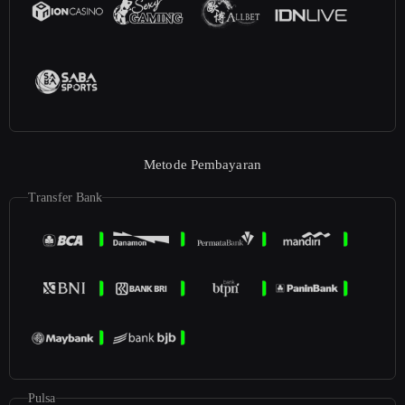
Metode Pembayaran
Transfer Bank
Pulsa