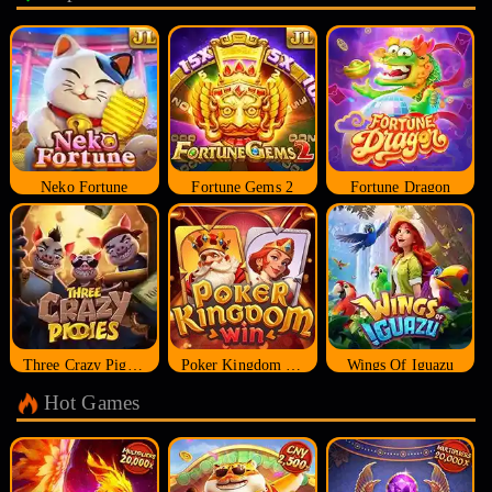
Neko Fortune
Fortune Gems 2
Fortune Dragon
Three Crazy Piggies
Poker Kingdom Win
Wings Of Iguazu
Hot Games