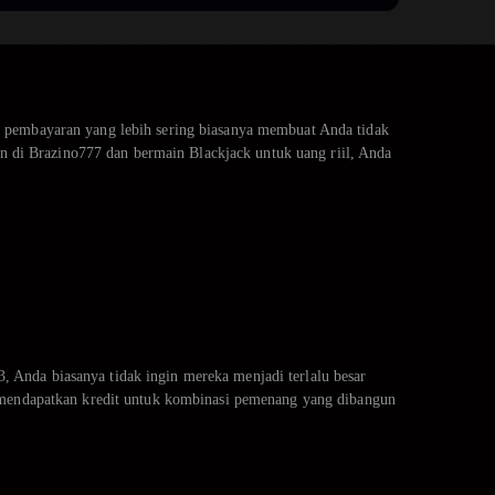
 pembayaran yang lebih sering biasanya membuat Anda tidak
n di Brazino777 dan bermain Blackjack untuk uang riil, Anda
3, Anda biasanya tidak ingin mereka menjadi terlalu besar
n mendapatkan kredit untuk kombinasi pemenang yang dibangun