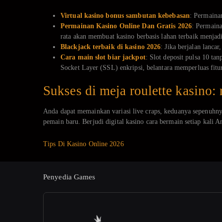
Virtual kasino bonus sambutan kebebasan
: Permaina
Permainan Kasino Online Dan Gratis 2026
: Permaina
rata akan membuat kasino berbasis lahan terbaik menjad
Blackjack terbaik di kasino 2026
: Jika berjalan lanca
Cara main slot biar jackpot
: Slot deposit pulsa 10 ta
Socket Layer (SSL) enkripsi, belantara memperluas fitur
Sukses di meja roulette kasino:
Anda dapat memainkan variasi live craps, keduanya sepenuhnya 
pemain baru. Berjudi digital kasino cara bermain setiap kali
Tips Di Kasino Online 2026
Penyedia Games