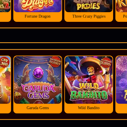
Fortune Dragon
Three Crazy Piggies
P
Garuda Gems
Wild Bandito