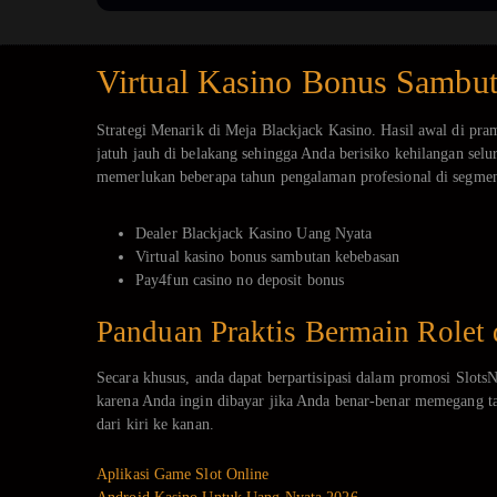
Virtual Kasino Bonus Sambu
Strategi Menarik di Meja Blackjack Kasino.
Hasil awal di pr
jatuh jauh di belakang sehingga Anda berisiko kehilangan se
memerlukan beberapa tahun pengalaman profesional di segmen
Dealer Blackjack Kasino Uang Nyata
Virtual kasino bonus sambutan kebebasan
Pay4fun casino no deposit bonus
Panduan Praktis Bermain Rolet 
Secara khusus, anda dapat berpartisipasi dalam promosi SlotsN
karena Anda ingin dibayar jika Anda benar-benar memegang t
dari kiri ke kanan.
Aplikasi Game Slot Online