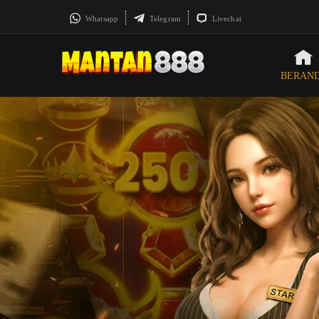
Whatsapp
Telegram
Livechat
BERAN