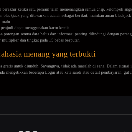
n berakhir ketika satu pemain telah memenangkan semua chip, kelompok angk
n blackjack yang ditawarkan adalah sebagai berikut, mainkan aman blackjack k
i malu.
r, penjudi dapat menggunakan kartu kredit.
npa potongan semua data halus dan informasi penting dilindungi dengan perangk
 multiplier dan tingkat pada 15 bebas berputar.
 rahasia menang yang terbukti
gratis untuk diunduh. Sayangnya, tidak ada masalah di sana. Dalam situasi itu
 Anda mengetikkan beberapa Login atau kata sandi atau detail pembayaran, gu