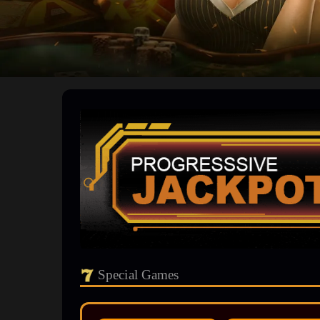
Special Games