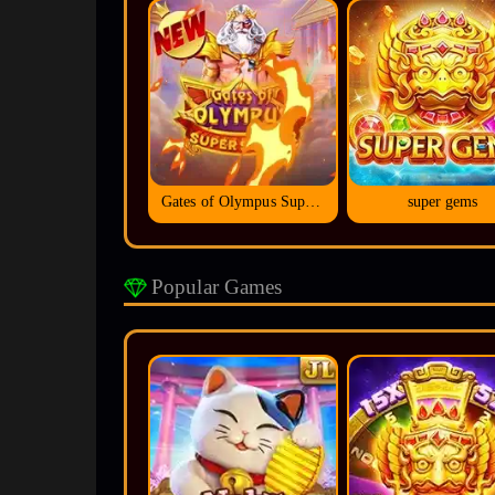
Gates of Olympus Super Scatter
super gems
Popular Games