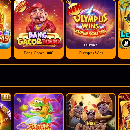
Bang Gacor 1000
Olympus Wins