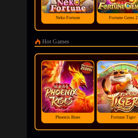
Neko Fortune
Fortune Gems 2
Hot Games
Phoenix Rises
Fortune Tiger