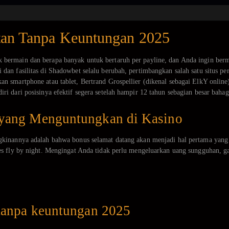
tan Tanpa Keuntungan 2025
 bermain dan berapa banyak untuk bertaruh per payline, dan Anda ingin ber
dan fasilitas di Shadowbet selalu berubah, pertimbangkan salah satu situs p
 smartphone atau tablet, Bertrand Grospellier (dikenal sebagai ElkY online) 
i dari posisinya efektif segera setelah hampir 12 tahun sebagian besar bahag
 yang Menguntungkan di Kasino
gkinannya adalah bahwa bonus selamat datang akan menjadi hal pertama yang a
s fly by night. Mengingat Anda tidak perlu mengeluarkan uang sungguhan, gam
 tanpa keuntungan 2025