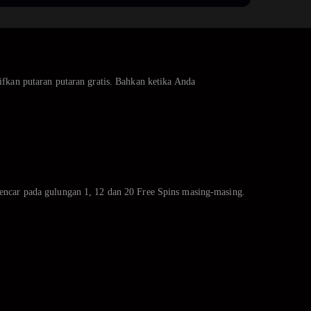
fkan putaran putaran gratis. Bahkan ketika Anda
encar pada gulungan 1, 12 dan 20 Free Spins masing-masing.