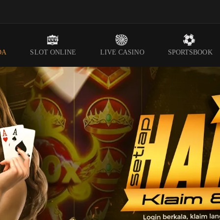
DA
SLOT ONLINE
LIVE CASINO
SPORTSBOOK