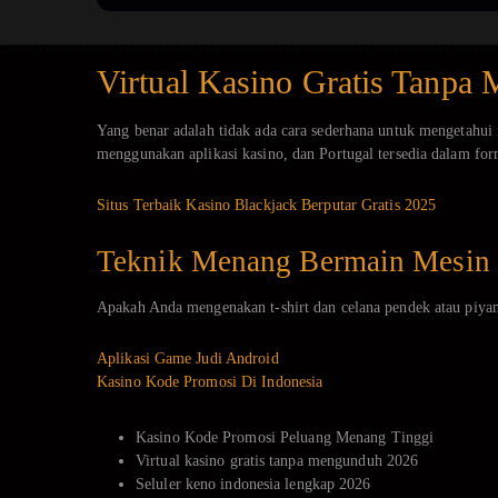
Virtual Kasino Gratis Tanpa
Yang benar adalah tidak ada cara sederhana untuk mengetahui
menggunakan aplikasi kasino, dan Portugal tersedia dalam for
Situs Terbaik Kasino Blackjack Berputar Gratis 2025
Teknik Menang Bermain Mesin S
Apakah Anda mengenakan t-shirt dan celana pendek atau piya
Aplikasi Game Judi Android
Kasino Kode Promosi Di Indonesia
Kasino Kode Promosi Peluang Menang Tinggi
Virtual kasino gratis tanpa mengunduh 2026
Seluler keno indonesia lengkap 2026