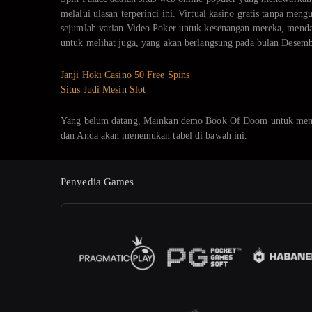
melalui ulasan terperinci ini. Virtual kasino gratis tanpa me
sejumlah varian Video Poker untuk kesenangan mereka, menda
untuk melihat juga, yang akan berlangsung pada bulan Desemb
Janji Hoki Casino 50 Free Spins
Situs Judi Mesin Slot
Yang belum datang, Mainkan demo Book Of Doom untuk mema
dan Anda akan menemukan tabel di bawah ini.
Penyedia Games