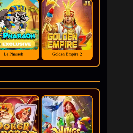
Le Pharaoh
Golden Empire 2