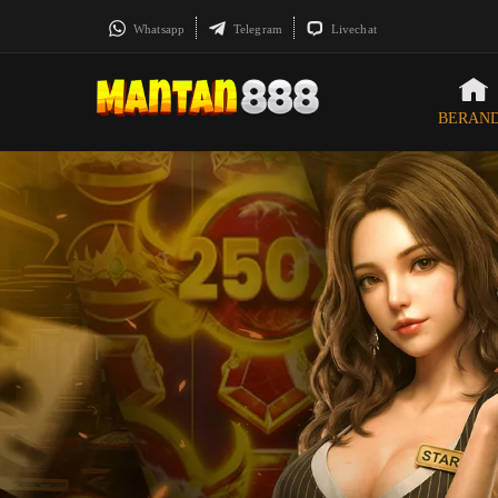
Whatsapp
Telegram
Livechat
BERAN