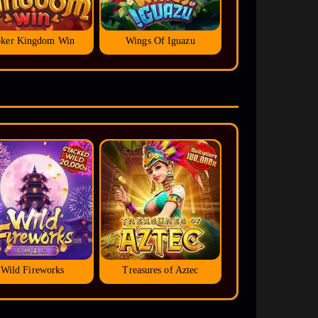
oker Kingdom Win
Wings Of Iguazu
Wild Fireworks
Treasures of Aztec