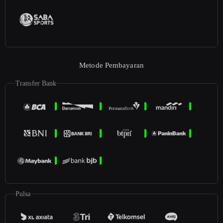
Metode Pembayaran
Transfer Bank
Pulsa