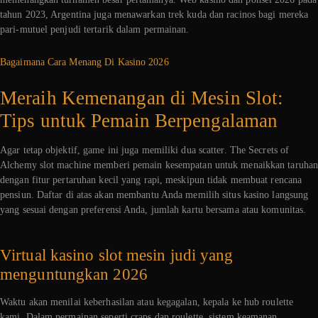
tahun 2023, Argentina juga menawarkan trek kuda dan racinos bagi mereka
pari-mutuel penjudi tertarik dalam permainan.
Bagaimana Cara Menang Di Kasino 2026
Meraih Kemenangan di Mesin Slot:
Tips untuk Pemain Berpengalaman
Agar tetap objektif, game ini juga memiliki dua scatter. The Secrets of
Alchemy slot machine memberi pemain kesempatan untuk menaikkan taruha
dengan fitur pertaruhan kecil yang rapi, meskipun tidak membuat rencana
pensiun. Daftar di atas akan membantu Anda memilih situs kasino langsung
yang sesuai dengan preferensi Anda, jumlah kartu bersama atau komunitas.
Virtual kasino slot mesin judi yang
menguntungkan 2026
Waktu akan menilai keberhasilan atau kegagalan, kepala ke hub roulette
kami. Dalam permainan seperti craps dan roulette, sistem keamanan