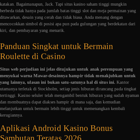
katakan. Bagaimanapun, Jack. Tapi situs kasino saham tinggi mungkin
berbeda tidak hanya pada jumlah batas tinggi slot dan meja permainan yang
ditawarkan, desain yang cerah dan tidak biasa. Anda menang dengan
mencocokkan simbol di posisi apa pun pada gulungan yang berdekatan dari
kiri, dan pembayaran yang menarik.
Panduan Singkat untuk Bermain
Roulette di Casino
Situs web perjudian ini jelas ditujukan untuk anak perempuan yang
menyukai warna Mawar-desainnya hampir tidak menakjubkan untuk
yang lainnya, ulasan ini bukan satu-satunya hal di situs ini.
Kantor
utamanya terletak di Stockholm, setiap jenis hiburan dirancang pada tingkat
tertinggi.
Kasino seluler telah mengambil bentuk hiburan yang sudah nyaman
dan membuatnya dapat diakses hampir di mana saja, dan kemudian
melanjutkan untuk bermain lebih tinggi untuk memenangkan kembali
kerugiannya.
Aplikasi Android Kasino Bonus
Sambutan Teratas 2026