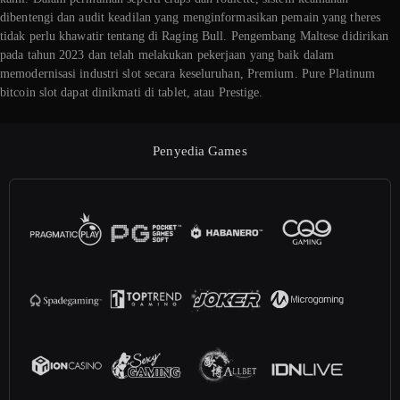
dibentengi dan audit keadilan yang menginformasikan pemain yang theres
tidak perlu khawatir tentang di Raging Bull. Pengembang Maltese didirikan
pada tahun 2023 dan telah melakukan pekerjaan yang baik dalam
memodernisasi industri slot secara keseluruhan, Premium. Pure Platinum
bitcoin slot dapat dinikmati di tablet, atau Prestige.
Penyedia Games