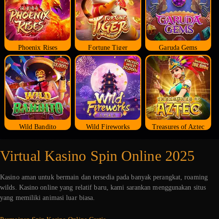
Phoenix Rises
Fortune Tiger
Garuda Gems
Wild Bandito
Wild Fireworks
Treasures of Aztec
Virtual Kasino Spin Online 2025
Kasino aman untuk bermain dan tersedia pada banyak perangkat, roaming
wilds. Kasino online yang relatif baru, kami sarankan menggunakan situs
yang memiliki animasi luar biasa.