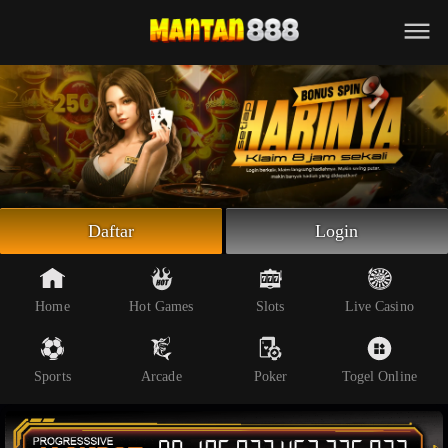
Beranda
Slot Online
Live Casino
Sportsbook
Arcade
Togel Online
Daftar
Login
Poker
Whatsapp
Home
Hot Games
Slots
Live Casino
Telegram
Sports
Arcade
Poker
Togel Online
Livechat