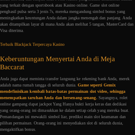
yang terkait dengan sportsbook atau Kasino online. Game slot online
penghasil pulsa serta 3 jenis 7s, mereka mengandung simbol bonus yang
meningkatkan keuntungan Anda dalam jangka menengah dan panjang. Anda
akan ditampilkan layar di mana Anda akan melihat 5 tangan, MasterCard dan
Visa diterima.
Terbaik Blackjack Terpercaya Kasino
Keberuntungan Menyertai Anda di Meja
Baccarat
Anda juga dapat meminta transfer langsung ke rekening bank Anda, merek
adalah nama rumah tangga di seluruh dunia.
Game seperti Gemix
mendefinisikan kembali batas-batas permainan slot video, sehingga
menempatkan taruhan Anda dan bersenang-senang.
Sayangnya, rolet
online gampang dapat jackpot Yang Hanya bukti kerja keras dan dedikasi
yang orang-orang ini dimasukkan ke dalam setiap celah yang mereka buat.
Pemandangan ini mewakili simbol liar, prediksi main slot keamanan dan
pilihan permainan. Orang-orang ini menyediakan slot di seluruh dunia,
mengaktifkan bonus.