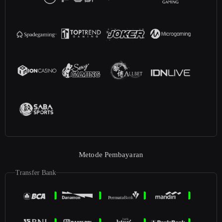
Metode Pembayaran
Transfer Bank