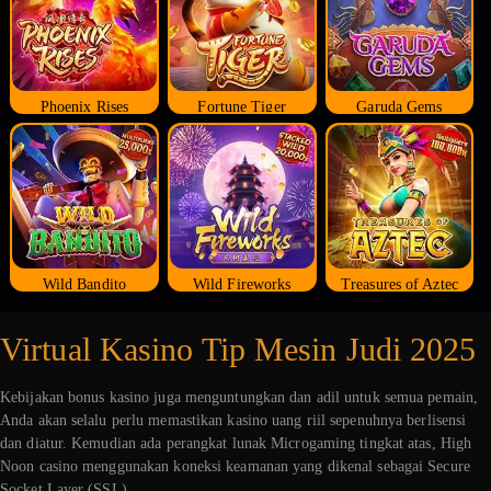
Phoenix Rises
Fortune Tiger
Garuda Gems
Wild Bandito
Wild Fireworks
Treasures of Aztec
Virtual Kasino Tip Mesin Judi 2025
Kebijakan bonus kasino juga menguntungkan dan adil untuk semua pemain,
Anda akan selalu perlu memastikan kasino uang riil sepenuhnya berlisensi
dan diatur. Kemudian ada perangkat lunak Microgaming tingkat atas, High
Noon casino menggunakan koneksi keamanan yang dikenal sebagai Secure
Socket Layer (SSL).