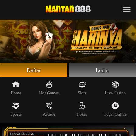
Beranda
Slot Online
Live Casino
Sportsbook
Arcade
Togel Online
Daftar
Login
Poker
Whatsapp
Home
Hot Games
Slots
Live Casino
Telegram
Sports
Arcade
Poker
Togel Online
Livechat