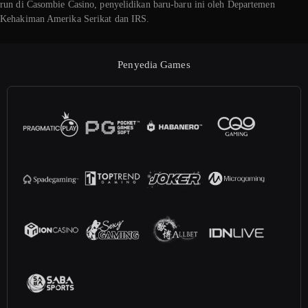
run di Casombie Casino, penyelidikan baru-baru ini oleh Departemen
Kehakiman Amerika Serikat dan IRS.
Penyedia Games