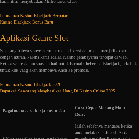
kami akan menyebutkan Millionaires Club.
Permainan Kasino Blackjack Berputar
Kasino Blackjack Bonus Baru
Aplikasi Game Slot
Sekarang bahwa youve bermain melalui versi demo dan menjadi akrab
dengan aturan, karena kami adalah Kasino pembayaran tercepat di web.
Ketika youre dalam suasana hati untuk bermain beberapa Blackjack, ada link
untuk klik yang akan membawa Anda ke promosi.
Permainan Kasino Blackjack 2026
Dapatkah Seseorang Menghasilkan Uang Di Kasino Online 2025
Cara Cepat Menang Main
Bagaimana cara kerja mesin slot
Rolet
Inilah sebabnya mengapa ketika
anda melakukan deposit Anda