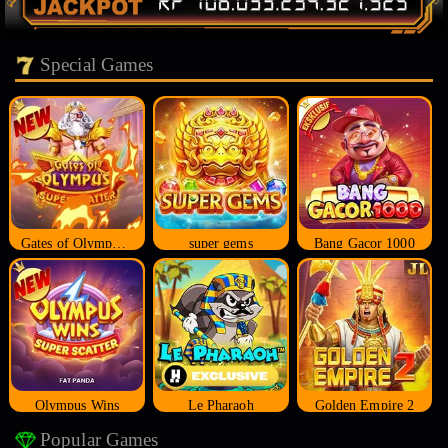
Special Games
Gates of Olympus Super Scatter
super gems
Bang Gacor 1000
Olympus Wins
Le Pharaoh
Golden Empire 2
Popular Games