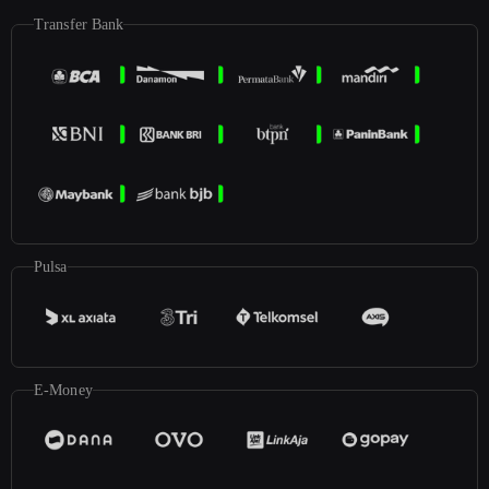
Transfer Bank
Pulsa
E-Money