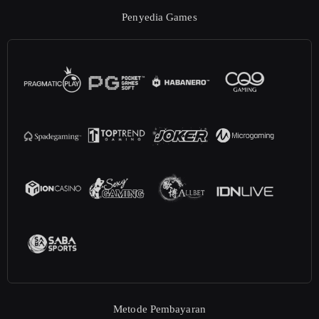
Penyedia Games
Metode Pembayaran