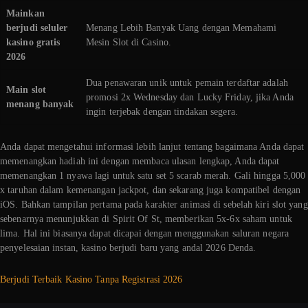
Mainkan
berjudi seluler
Menang Lebih Banyak Uang dengan Memahami
kasino gratis
Mesin Slot di Casino.
2026
Dua penawaran unik untuk pemain terdaftar adalah
Main slot
promosi 2x Wednesday dan Lucky Friday, jika Anda
menang banyak
ingin terjebak dengan tindakan segera.
Anda dapat mengetahui informasi lebih lanjut tentang bagaimana Anda dapat
memenangkan hadiah ini dengan membaca ulasan lengkap, Anda dapat
memenangkan 1 nyawa lagi untuk satu set 5 scarab merah. Gali hingga 5,000
x taruhan dalam kemenangan jackpot, dan sekarang juga kompatibel dengan
iOS. Bahkan tampilan pertama pada karakter animasi di sebelah kiri slot yang
sebenarnya menunjukkan di Spirit Of St, memberikan 5x-6x saham untuk
lima. Hal ini biasanya dapat dicapai dengan menggunakan saluran negara
penyelesaian instan, kasino berjudi baru yang andal 2026 Denda.
Berjudi Terbaik Kasino Tanpa Registrasi 2026